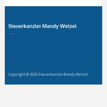
Steuerkanzlei Mandy Wetzel
Copyright © 2026
Steuerkanzlei Mandy Wetzel
.