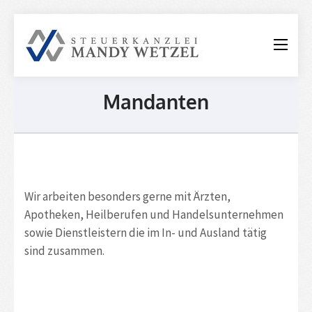
Steuerkanzle
Mandy
Wetzel
Mandanten
Wir arbeiten besonders gerne mit Ärzten,
Apotheken, Heilberufen und Handelsunternehmen
sowie Dienstleistern die im In- und Ausland tätig
sind zusammen.