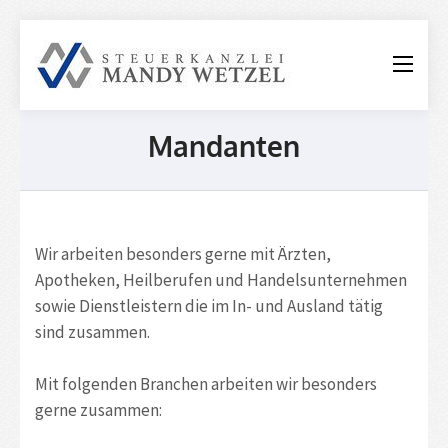
Steuerkanzle
Mandy
Wetzel
Mandanten
Wir arbeiten besonders gerne mit Ärzten,
Apotheken, Heilberufen und Handelsunternehmen
sowie Dienstleistern die im In- und Ausland tätig
sind zusammen.
Mit folgenden Branchen arbeiten wir besonders
gerne zusammen: