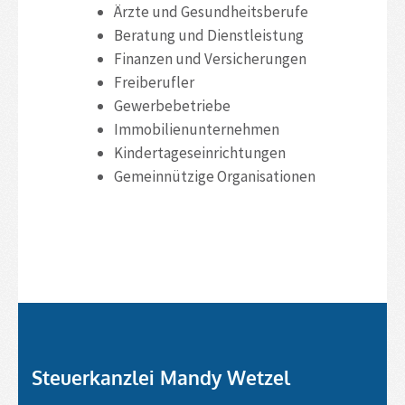
Ärzte und Gesundheitsberufe
Beratung und Dienstleistung
Finanzen und Versicherungen
Freiberufler
Gewerbebetriebe
Immobilienunternehmen
Kindertageseinrichtungen
Gemeinnützige Organisationen
Steuerkanzlei Mandy Wetzel