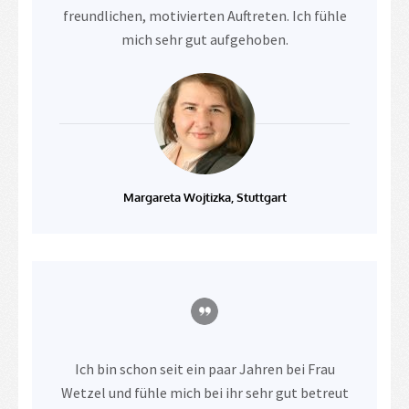
freundlichen, motivierten Auftreten. Ich fühle
mich sehr gut aufgehoben.
Margareta Wojtizka, Stuttgart
Ich bin schon seit ein paar Jahren bei Frau
Wetzel und fühle mich bei ihr sehr gut betreut