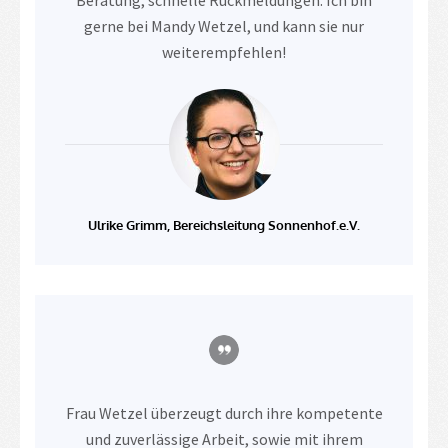
gerne bei Mandy Wetzel, und kann sie nur
weiterempfehlen!
Ulrike Grimm, Bereichsleitung Sonnenhof.e.V.
Frau Wetzel überzeugt durch ihre kompetente
und zuverlässige Arbeit, sowie mit ihrem