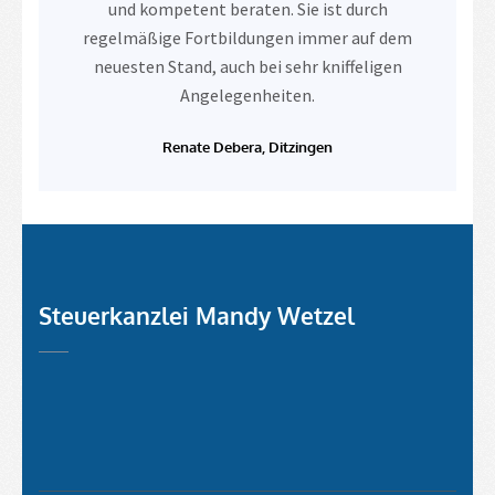
und kompetent beraten. Sie ist durch
regelmäßige Fortbildungen immer auf dem
neuesten Stand, auch bei sehr kniffeligen
Angelegenheiten.
Renate Debera, Ditzingen
Steuerkanzlei Mandy Wetzel