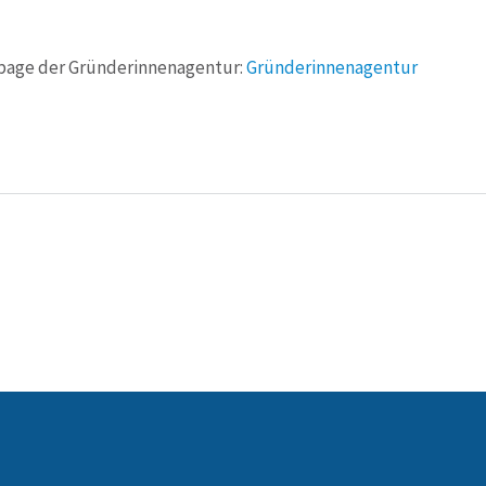
epage der Gründerinnenagentur:
Gründerinnenagentur