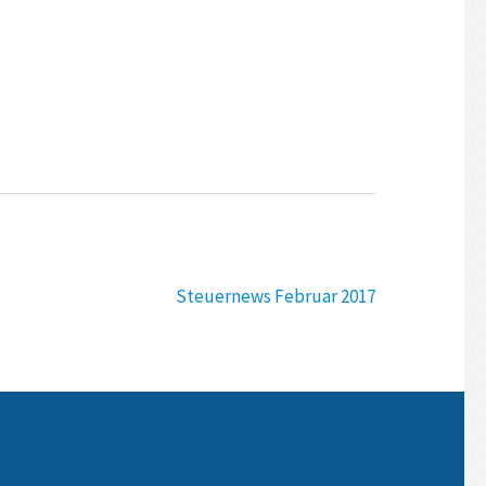
Steuernews Februar 2017