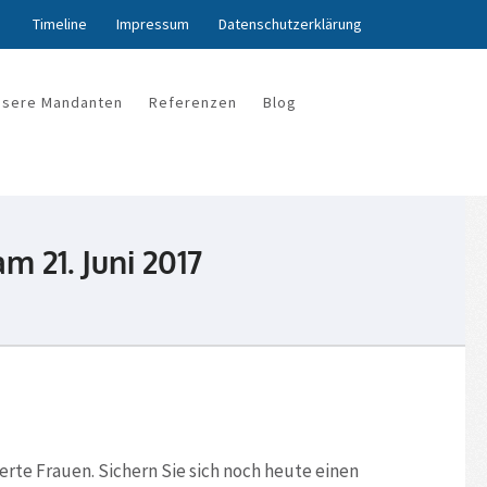
Timeline
Impressum
Datenschutzerklärung
nsere Mandanten
Referenzen
Blog
m 21. Juni 2017
rte Frauen. Sichern Sie sich noch heute einen