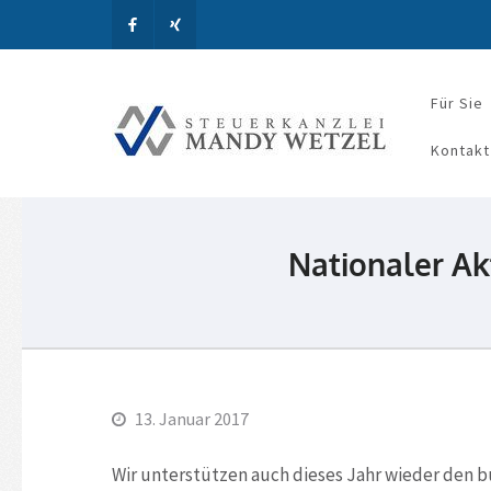
Für Sie
Steue
Kontakt
Nationaler Akt
13. Januar 2017
Wir unterstützen auch dieses Jahr wieder den b