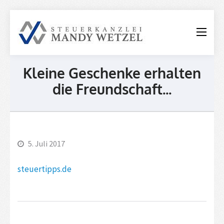
Steuerkanzle
Mandy
Wetzel
Kleine Geschenke erhalten
die Freundschaft...
5. Juli 2017
steuertipps.de