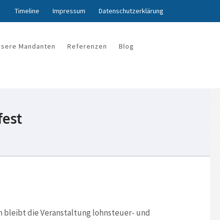
Timeline
Impressum
Datenschutzerklärung
nsere Mandanten
Referenzen
Blog
fest
 bleibt die Veranstaltung lohnsteuer- und