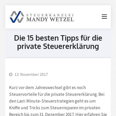
Steuerkanzle
Mandy
Wetzel
Die 15 besten Tipps für die
private Steuererklärung
13. November 2017
Kurz vor dem Jahreswechsel gibt es noch
Steuervorteile für die private Steuererklärung. Bei
den Last-Minute-Steuerstrategien geht es um
Kniffe und Tricks zum Steuernsparen im privaten
Bereich bis zum 31. Dezember 2017. Hier erfahren Sie