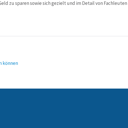
eld zu sparen sowie sich gezielt und im Detail von Fachleuten 
en können