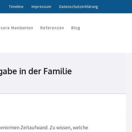
Timeline
Impressum
Datenschutzerklärung
nsere Mandanten
Referenzen
Blog
gabe in der Familie
t enormen Zeitaufwand. Zu wissen, welche