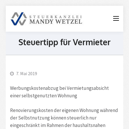
Steuerkanzle
Mandy
Wetzel
Steuertipp für Vermieter
7. Mai 2019
Werbungskostenabzug bei Vermietungsabsicht
einer selbstgenutzten Wohnung
Renovierungskosten der eigenen Wohnung während
der Selbstnutzung können steuerlich nur
eingeschränkt im Rahmen der haushaltsnahen