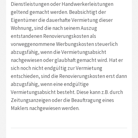
Dienstleistungen oder Handwerkerleistungen
geltend gemacht werden. Beabsichtigt der
Eigentümer die dauerhafte Vermietung dieser
Wohnung, sind die nach seinem Auszug
entstandenen Renovierungskosten als
vorweggenommene Werbungskosten steuerlich
abzugsfähig, wenn die Vermietungsabsicht
nachgewiesen oder glaubhaft gemacht wird. Hat er
sich noch nicht endgültig zur Vermietung
entschieden, sind die Renovierungskosten erst dann
abzugsfähig, wenn eine endgültige
Vermietungsabsicht besteht. Diese kann z.B. durch
Zeitungsanzeigen oder die Beauftragung eines
Maklers nachgewiesen werden.