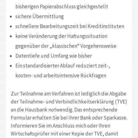
bisherigen Papierabschluss gleichgestellt
sichere Übermittlung
schnellere Bearbeitungszeit bei Kreditinstituten
keine Veränderung der Haftungssituation
gegenüber der „klassischen“ Vorgehensweise
Datentiefe und Umfang wie bisher
Ein standardisierter Ablauf reduziert zeit-,
kosten- und arbeitsintensive Rückfragen
Zur Teilnahme am Verfahren ist lediglich die Abgabe
der Teilnahme- und Verbindlichkeitserklärung (TVE)
an die Hausbank notwendig. Das entsprechende
Formular erhalten Sie bei Ihrer Bank oder Sparkasse.
Informieren Sie im Anschluss mich oder Ihren
Wirtschaftsprüfer mit einer Kopie der TVE, damit