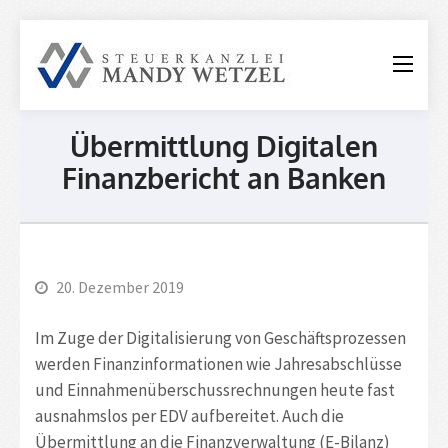
Steuerkanzle
Mandy
Wetzel
Übermittlung Digitalen
Finanzbericht an Banken
20. Dezember 2019
Im Zuge der Digitalisierung von Geschäftsprozessen
werden Finanzinformationen wie Jahresabschlüsse
und Einnahmenüberschussrechnungen heute fast
ausnahmslos per EDV aufbereitet. Auch die
Übermittlung an die Finanzverwaltung (E-Bilanz)