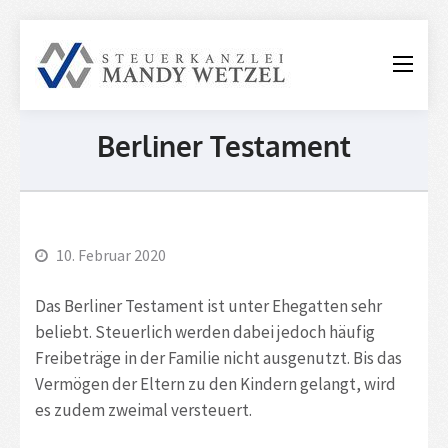
Steuerkanzle
Mandy
Wetzel
Berliner Testament
10. Februar 2020
Das Berliner Testament ist unter Ehegatten sehr
beliebt. Steuerlich werden dabei jedoch häufig
Freibeträge in der Familie nicht ausgenutzt. Bis das
Vermögen der Eltern zu den Kindern gelangt, wird
es zudem zweimal versteuert.