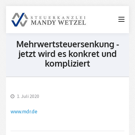
Steuerkanzle
Mandy
Wetzel
Mehrwertsteuersenkung -
jetzt wird es konkret und
kompliziert
1. Juli 2020
www.mdr.de