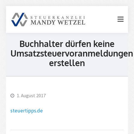
Steuerkanzle
Mandy
Wetzel
Buchhalter dürfen keine
Umsatzsteuervoranmeldungen
erstellen
1. August 2017
steuertipps.de