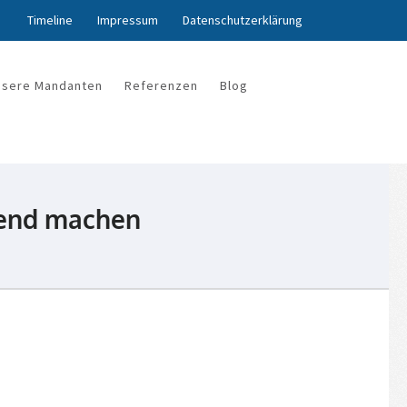
Timeline
Impressum
Datenschutzerklärung
nsere Mandanten
Referenzen
Blog
ltend machen