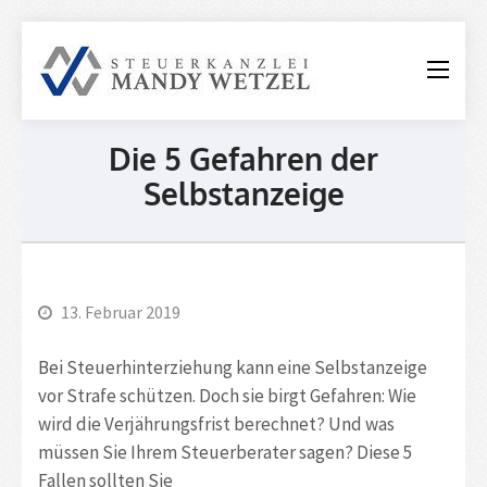
Steuerkanzle
Mandy
Wetzel
Die 5 Gefahren der
Selbstanzeige
13. Februar 2019
Bei Steuerhinterziehung kann eine Selbstanzeige
vor Strafe schützen. Doch sie birgt Gefahren: Wie
wird die Verjährungsfrist berechnet? Und was
müssen Sie Ihrem Steuerberater sagen? Diese 5
Fallen sollten Sie