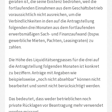
geraten ist, die seine Existenz bedrohen, weil die
fortlaufenden Einnahmen aus dem Geschäftsbetrieb
voraussichtlich nicht ausreichen, um die
Verbindlichkeiten in den auf die Antragstellung
folgenden drei Monaten aus dem fortlaufenden
erwerbsmäßigen Sach- und Finanzaufwand (bspw.
gewerbliche Mieten, Pachten, Leasingraten) zu
zahlen.
Die Höhe des Liquiditätsengpasses für die drei auf
die Antragstellung folgenden Monaten ist konkret
zu beziffern. Anträge mit Angaben wie
beispielsweise „noch nicht absehbar“ können nicht
bearbeitet und somit nicht berücksichtigt werden.
Das bedeutet, dass weder betrieblichen noch
private Rücklagen vor Beantragung mehr verwendet
werden müssen!