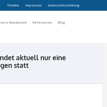
Timeline
Impressum
Datenschutzerklärung
nsere Mandanten
Referenzen
Blog
ndet aktuell nur eine
gen statt