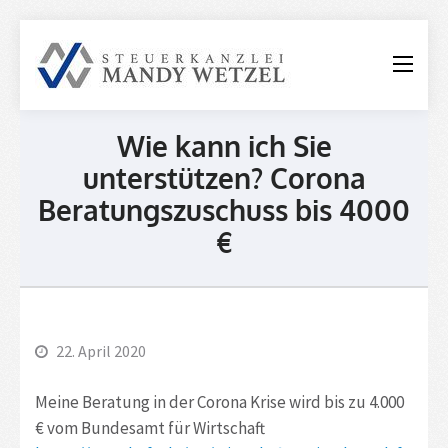
Steuerkanzle
Mandy
Wetzel
Wie kann ich Sie
unterstützen? Corona
Beratungszuschuss bis 4000
€
22. April 2020
Meine Beratung in der Corona Krise wird bis zu 4.000
€ vom Bundesamt für Wirtschaft