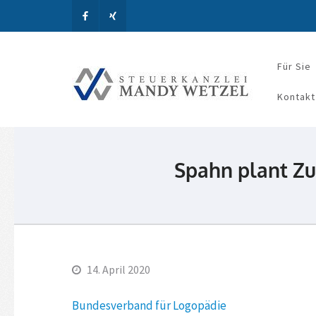
Für Sie
Steue
Kontakt
Spahn plant Zu
14. April 2020
Bundesverband für Logopädie