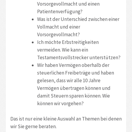
Vorsorgevollmacht und einen
Patientenverfügung?
Was ist der Unterschied zwischen einer
Vollmacht und einer
Vorsorgevollmacht?
Ich möchte Erbstreitigkeiten
vermeiden. Wie kann ein
Testamentsvollstrecker unterstützen?
Wir haben Vermögen oberhalb der
steuerlichen Freibeträge und haben
gelesen, dass wir alle 10 Jahre
Vermögen übertragen können und
damit Steuern sparen können. Wie
können wir vorgehen?
Das ist nur eine kleine Auswahl an Themen bei denen
wir Sie gerne beraten.