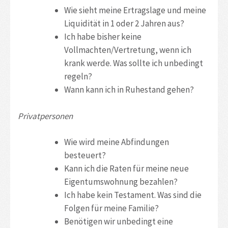
Wie sieht meine Ertragslage und meine
Liquidität in 1 oder 2 Jahren aus?
Ich habe bisher keine
Vollmachten/Vertretung, wenn ich
krank werde. Was sollte ich unbedingt
regeln?
Wann kann ich in Ruhestand gehen?
Privatpersonen
Wie wird meine Abfindungen
besteuert?
Kann ich die Raten für meine neue
Eigentumswohnung bezahlen?
Ich habe kein Testament. Was sind die
Folgen für meine Familie?
Benötigen wir unbedingt eine