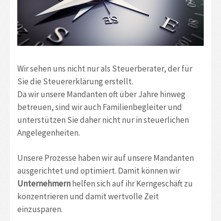
Wir sehen uns nicht nur als Steuerberater, der für
Sie die Steuererklärung erstellt.
Da wir unsere Mandanten oft über Jahre hinweg
betreuen, sind wir auch Familienbegleiter und
unterstützen Sie daher nicht nur in steuerlichen
Angelegenheiten.
Unsere Prozesse haben wir auf unsere Mandanten
ausgerichtet und optimiert. Damit können wir
Unternehmern
helfen sich auf ihr Kerngeschäft zu
konzentrieren und damit wertvolle Zeit
einzusparen.