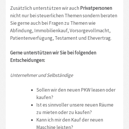
Zusätzlich unterstützen wir auch
Privatpersonen
nicht nur bei steuerlichen Themen sondern beraten
Sie gerne auch bei Fragen zu Themen wie
Abfindung, Immobilienkauf, Vorsorgevollmacht,
Patientenverfügung, Testament und Ehevertrag.
Gerne unterstützen wir Sie bei folgenden
Entscheidungen:
Unternehmer und Selbständige
Sollen wir den neuen PKW leasen oder
kaufen?
Ist es sinnvoller unsere neuen Räume
zu mieten oder zu kaufen?
Kann ich mir den Kauf der neuen
Maschine leisten?