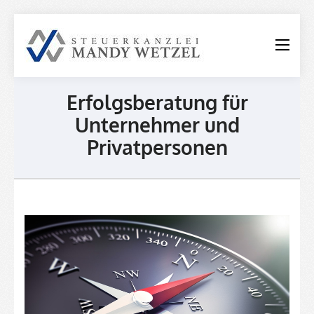
Steuerkanzle
Mandy
Wetzel
Erfolgsberatung für
Unternehmer und
Privatpersonen