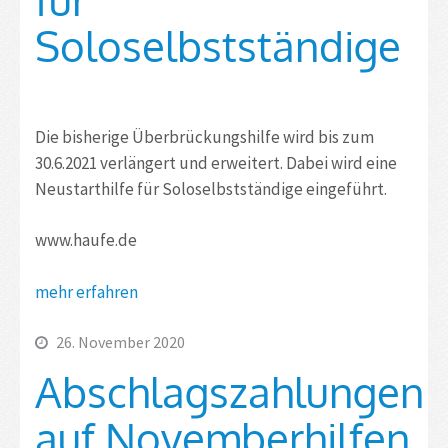
Soloselbstständige
Die bisherige Überbrückungshilfe wird bis zum
30.6.2021 verlängert und erweitert. Dabei wird eine
Neustarthilfe für Soloselbstständige eingeführt.
www.haufe.de
mehr erfahren
26. November 2020
Abschlagszahlungen
auf Novemberhilfen