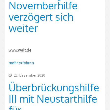
Novemberhilfe
verzögert sich
weiter
www.welt.de
mehr erfahren
21. Dezember 2020
Überbrückungshilfe
III mit Neustarthilfe
für