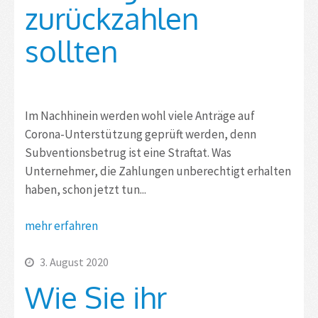
zurückzahlen
sollten
Im Nachhinein werden wohl viele Anträge auf
Corona-Unterstützung geprüft werden, denn
Subventionsbetrug ist eine Straftat. Was
Unternehmer, die Zahlungen unberechtigt erhalten
haben, schon jetzt tun...
mehr erfahren
3. August 2020
Wie Sie ihr