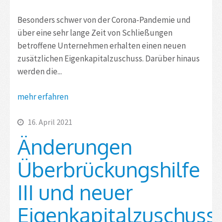
Besonders schwer von der Corona-Pandemie und
über eine sehr lange Zeit von Schließungen
betroffene Unternehmen erhalten einen neuen
zusätzlichen Eigenkapitalzuschuss. Darüber hinaus
werden die...
mehr erfahren
16. April 2021
Änderungen
Überbrückungshilfe
III und neuer
Eigenkapitalzuschuss