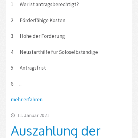
1 Wer ist antragsberechtigt?
2 Förderfähige Kosten
3 Höhe der Förderung
4 Neustarthilfe für Soloselbständige
5 Antragsfrist
6 ...
mehr erfahren
11. Januar 2021
Auszahlung der