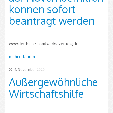
können sofort
beantragt werden
www.deutsche-handwerks-zeitung.de
mehr erfahren
4. November 2020
Außergewöhnliche
Wirtschaftshilfe