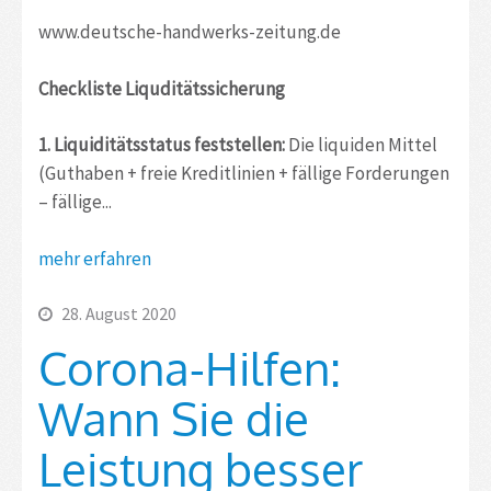
www.deutsche-handwerks-zeitung.de
Checkliste Liquditätssicherung
1. Liquiditätsstatus feststellen:
Die liquiden Mittel
(Guthaben + freie Kreditlinien + fällige Forderungen
– ­fällige...
mehr erfahren
28. August 2020
Corona-Hilfen:
Wann Sie die
Leistung besser