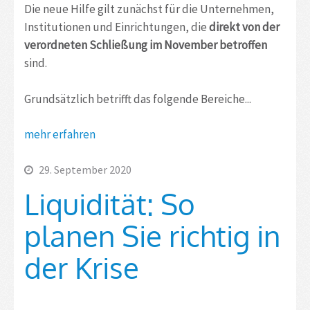
Die neue Hilfe gilt zunächst für die Unternehmen,
Institutionen und Einrichtungen, die
direkt von der
verordneten Schließung im November betroffen
sind.
Grundsätzlich betrifft das folgende Bereiche...
mehr erfahren
29. September 2020
Liquidität: So
planen Sie richtig in
der Krise