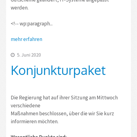
werden.
<!-- wp:paragraph...
mehr erfahren
5. Juni 2020
Konjunkturpaket
Die Regierung hat auf ihrer Sitzung am Mittwoch
verschiedene
Maßnahmen beschlossen, über die wir Sie kurz
informieren möchten.