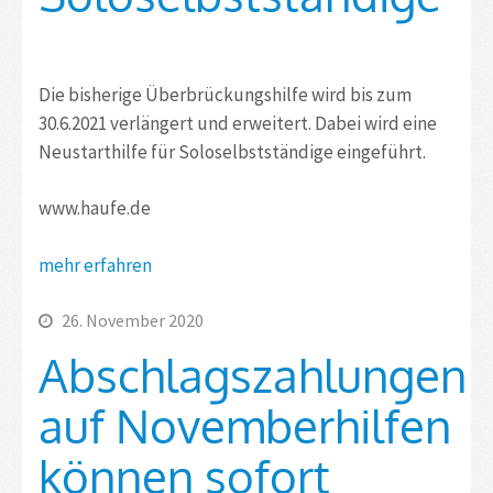
Die bisherige Überbrückungshilfe wird bis zum
30.6.2021 verlängert und erweitert. Dabei wird eine
Neustarthilfe für Soloselbstständige eingeführt.
www.haufe.de
mehr erfahren
26. November 2020
Abschlagszahlungen
auf Novemberhilfen
können sofort