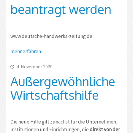
beantragt werden
www.deutsche-handwerks-zeitung.de
mehr erfahren
4. November 2020
Außergewöhnliche
Wirtschaftshilfe
Die neue Hilfe gilt zunächst für die Unternehmen,
Institutionen und Einrichtungen, die
direkt von der