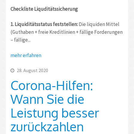
Checkliste Liquditätssicherung
1. Liquiditätsstatus feststellen:
Die liquiden Mittel
(Guthaben + freie Kreditlinien + fällige Forderungen
– ­fällige...
mehr erfahren
28. August 2020
Corona-Hilfen:
Wann Sie die
Leistung besser
zurückzahlen