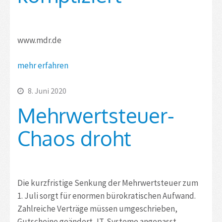
www.mdr.de
mehr erfahren
8. Juni 2020
Mehrwertsteuer-
Chaos droht
Die kurzfristige Senkung der Mehrwertsteuer zum
1. Juli sorgt für enormen bürokratischen Aufwand.
Zahlreiche Verträge müssen umgeschrieben,
Gutscheine geändert, IT-Systeme angepasst