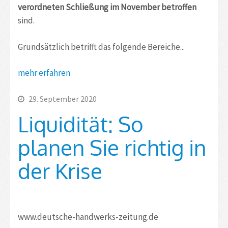
verordneten Schließung im November betroffen
sind.
Grundsätzlich betrifft das folgende Bereiche...
mehr erfahren
29. September 2020
Liquidität: So
planen Sie richtig in
der Krise
www.deutsche-handwerks-zeitung.de