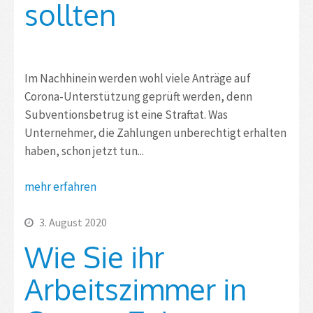
sollten
Im Nachhinein werden wohl viele Anträge auf
Corona-Unterstützung geprüft werden, denn
Subventionsbetrug ist eine Straftat. Was
Unternehmer, die Zahlungen unberechtigt erhalten
haben, schon jetzt tun...
mehr erfahren
3. August 2020
Wie Sie ihr
Arbeitszimmer in