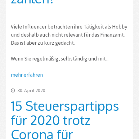
Viele Influencer betrachten ihre Tätigkeit als Hobby
und deshalb auch nicht relevant für das Finanzamt.
Das ist aber zu kurz gedacht.
Wenn Sie regelmäßig, selbständig und mit...
mehr erfahren
30. April 2020
15 Steuerspartipps
für 2020 trotz
Corona für