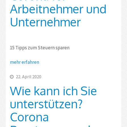
Arbeitnehmer und
Unternehmer
15 Tipps zum Steuern sparen
mehr erfahren
22. April 2020
Wie kann ich Sie
unterstützen?
Corona