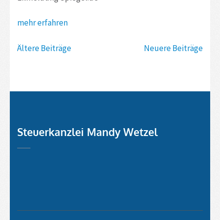
mehr erfahren
Beitragsnavigation
Ältere Beiträge
Neuere Beiträge
Steuerkanzlei Mandy Wetzel