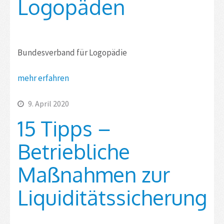
Logopäden
Bundesverband für Logopädie
mehr erfahren
9. April 2020
15 Tipps –
Betriebliche
Maßnahmen zur
Liquiditätssicherung