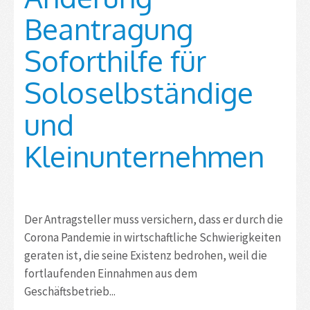
Beantragung
Soforthilfe für
Soloselbständige
und
Kleinunternehmen
Der Antragsteller muss versichern, dass er durch die
Corona Pandemie in wirtschaftliche Schwierigkeiten
geraten ist, die seine Existenz bedrohen, weil die
fortlaufenden Einnahmen aus dem
Geschäftsbetrieb...