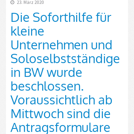
23. März 2020
Die Soforthilfe für
kleine
Unternehmen und
Soloselbstständige
in BW wurde
beschlossen.
Voraussichtlich ab
Mittwoch sind die
Antragsformulare