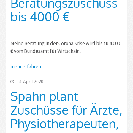
Beratungszuschuss
bis 4000 €
Meine Beratung in der Corona Krise wird bis zu 4.000
€ vom Bundesamt für Wirtschaft...
mehr erfahren
14. April 2020
Spahn plant
Zuschüsse für Ärzte,
Physiotherapeuten,