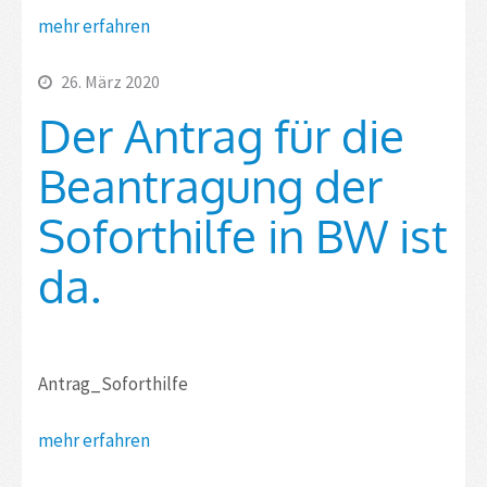
mehr erfahren
26. März 2020
Der Antrag für die
Beantragung der
Soforthilfe in BW ist
da.
Antrag_Soforthilfe
mehr erfahren