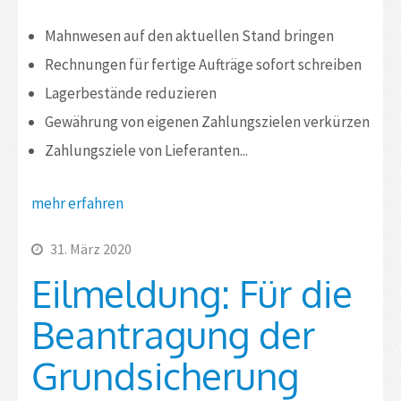
Mahnwesen auf den aktuellen Stand bringen
Rechnungen für fertige Aufträge sofort schreiben
Lagerbestände reduzieren
Gewährung von eigenen Zahlungszielen verkürzen
Zahlungsziele von Lieferanten...
mehr erfahren
31. März 2020
Eilmeldung: Für die
Beantragung der
Grundsicherung