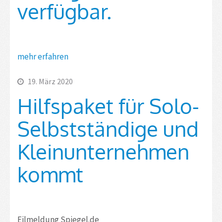
verfügbar.
mehr erfahren
19. März 2020
Hilfspaket für Solo-
Selbstständige und
Kleinunternehmen
kommt
Eilmeldung Spiegel.de